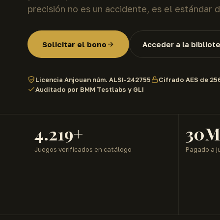
precisión no es un accidente, es el estándar d
Solicitar el bono
Acceder a la biblio
Licencia Anjouan núm. ALSI-242755
Cifrado AES de 256
Auditado por BMM Testlabs y GLI
4.219+
30M
Juegos verificados en catálogo
Pagado a j