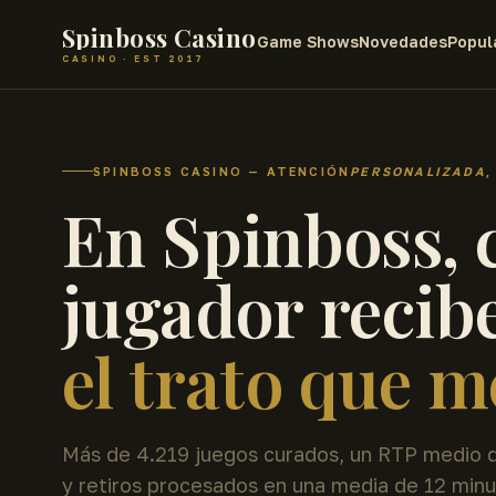
Spinboss Casino
Game Shows
Novedades
Popul
CASINO · EST 2017
SPINBOSS CASINO — ATENCIÓN
PERSONALIZADA
,
En Spinboss, 
jugador recib
el trato que m
Más de 4.219 juegos curados, un RTP medio 
y retiros procesados en una media de 12 minu