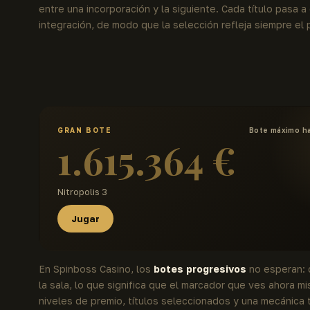
entre una incorporación y la siguiente. Cada título pasa 
integración, de modo que la selección refleja siempre el p
GRAN BOTE
Bote máximo ha
1.615.364 €
Nitropolis 3
Jugar
En Spinboss Casino, los
botes progresivos
no esperan: 
la sala, lo que significa que el marcador que ves ahora 
niveles de premio, títulos seleccionados y una mecánica