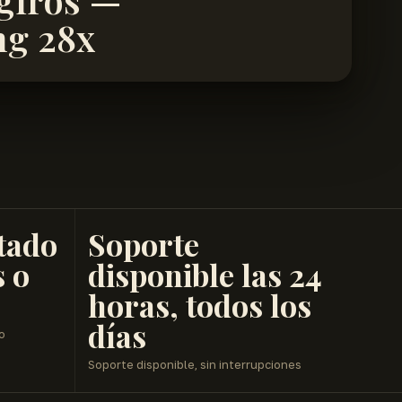
ng 28x
tado
Soporte
s o
disponible las 24
horas, todos los
días
o
Soporte disponible, sin interrupciones