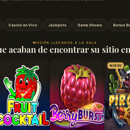
Casino en Vivo
Jackpots
Game Shows
Bonus B
RECIÉN LLEGADOS A LA SALA
ue acaban de encontrar su sitio e
NUEVO